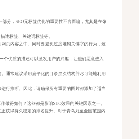
部分，SEO元标签优化的重要性不言而喻，尤其是在像
如描述标签、关键词标签等。
网页内容之中。同时要避免过度堆砌关键字的行为，这
一个优质的描述可以激发用户的兴趣，让他们愿意进入
度。通常建议采用扁平化的目录层次结构并尽可能地利用
来进行推断。因此，请确保所有重要的图片都添加了适当
工作做得如何？这些都是影响SEO效果的关键因素之一。
真正获得持久稳定的排名提升。对于青岛乃至全国范围内