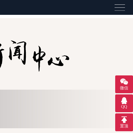
微信
QQ
置顶