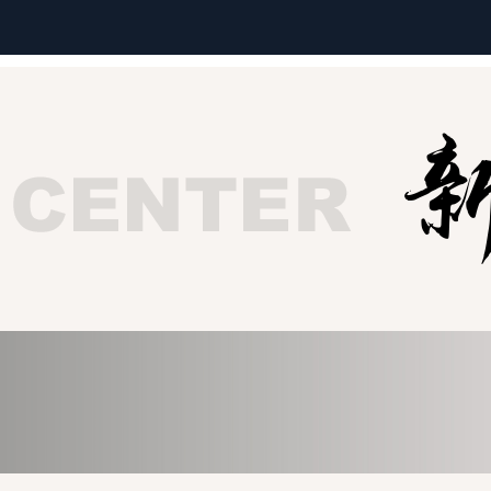
企业邮箱
关于新视点