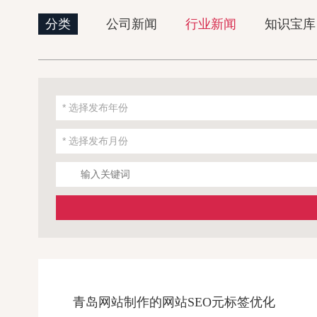
分类
公司新闻
行业新闻
知识宝库
青岛网站制作的网站SEO元标签优化