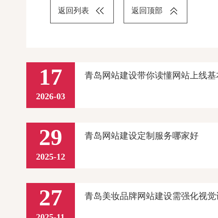
返回列表
返回顶部
17
青岛网站建设带你读懂网站上线基
2026-03
29
青岛网站建设定制服务哪家好
2025-12
27
青岛美妆品牌网站建设需强化视觉
2025-11