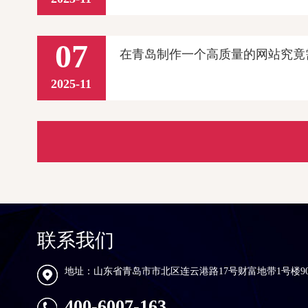
07
在青岛制作一个高质量的网站究竟
2025-11
联系我们
地址：山东省青岛市市北区连云港路17号财富地带1号楼90
400-6007-163