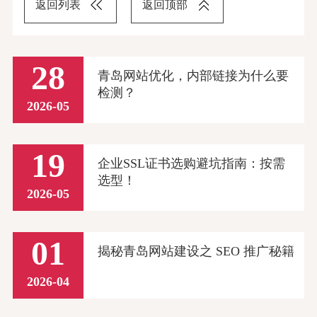
返回列表
返回顶部
28
青岛网站优化，内部链接为什么要
检测？
2026-05
19
企业SSL证书选购避坑指南：按需
选型！
2026-05
01
揭秘青岛网站建设之 SEO 推广秘籍
2026-04