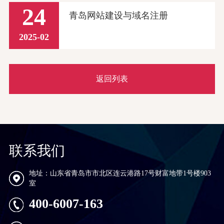
24
青岛网站建设与域名注册
2025-02
返回列表
联系我们
地址：山东省青岛市市北区连云港路17号财富地带1号楼903
室
400-6007-163