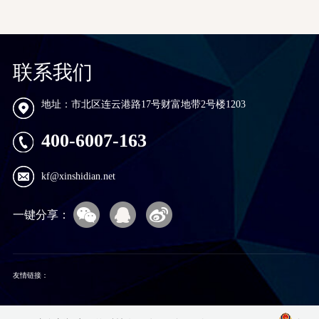
联系我们
地址：市北区连云港路17号财富地带2号楼1203
400-6007-163
kf@xinshidian.net
一键分享：
友情链接：