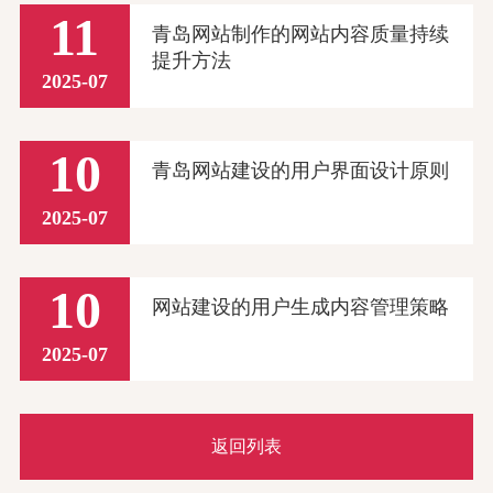
11
青岛网站制作的网站内容质量持续
提升方法
2025-07
10
青岛网站建设的用户界面设计原则
2025-07
10
网站建设的用户生成内容管理策略
2025-07
返回列表