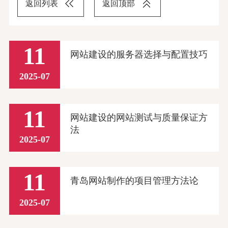
返回列表
返回顶部
11
网站建设的服务器选择与配置技巧
2025-07
11
网站建设的网站测试与质量保证方
法
2025-07
11
青岛网站制作的项目管理方法论
2025-07